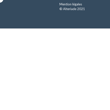
Mention légales
© Alteriade 2021