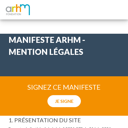
MANIFESTE ARHM -
MENTION LÉGALES
SIGNEZ CE MANIFESTE
JE SIGNE
1. PRÉSENTATION DU SITE