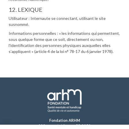
12. LEXIQUE
Utilisateur : Internaute se connectant, utilisant le site
susnommé.
Informations personnelles : « les informations qui permettent,
sous quelque forme que ce soit, directement ou non,
l’identification des personnes physiques auxquelles elles
s’appliquent » (article 4 de la loi n° 78-17 du 6 janvier 1978).
Fondation ARHM
290 route de Vienne - BP 8252