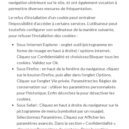
navigation ultérieure sur le site, et ont également vocation à
permettre diverses mesures de fréquentation.
Le refus d’installation d’un cookie peut entraîner
l’impossibilité d’accéder à certains services. L’utilisateur peut
toutefois configurer son ordinateur de la manière suivante,
pour refuser l’installation des cookies :
Sous Internet Explorer : onglet outil (pictogramme en
forme de rouage en haut à droite) / options internet.
Cliquez sur Confidentialité et choisissez Bloquer tous les
cookies. Validez sur Ok.
Sous Firefox : en haut de la fenêtre du navigateur, cliquez
sur le bouton Firefox, puis aller dans l’onglet Options.
Cliquer sur l’onglet Vie privée. Paramétrez les Règles de
conservation sur : utiliser les paramètres personnalisés
pour l’historique. Enfin décochez-la pour désactiver les
cookies.
Sous Safari : Cliquez en haut à droite du navigateur sur le
pictogramme de menu (symbolisé par un rouage).
Sélectionnez Paramètres. Cliquez sur Afficher les
paramètres avancés. Dans la section « Confidentialité »,