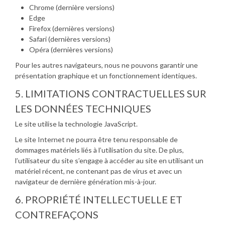
Chrome (dernière versions)
Edge
Firefox (dernières versions)
Safari (dernières versions)
Opéra (dernières versions)
Pour les autres navigateurs, nous ne pouvons garantir une
présentation graphique et un fonctionnement identiques.
5. LIMITATIONS CONTRACTUELLES SUR
LES DONNÉES TECHNIQUES
Le site utilise la technologie JavaScript.
Le site Internet ne pourra être tenu responsable de
dommages matériels liés à l’utilisation du site. De plus,
l’utilisateur du site s’engage à accéder au site en utilisant un
matériel récent, ne contenant pas de virus et avec un
navigateur de dernière génération mis-à-jour.
6. PROPRIÉTÉ INTELLECTUELLE ET
CONTREFAÇONS