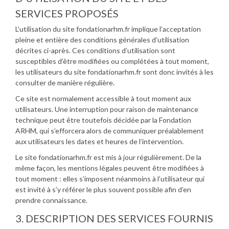
SERVICES PROPOSÉS
L’utilisation du site fondationarhm.fr implique l’acceptation
pleine et entière des conditions générales d’utilisation
décrites ci-après. Ces conditions d’utilisation sont
susceptibles d’être modifiées ou complétées à tout moment,
les utilisateurs du site fondationarhm.fr sont donc invités à les
consulter de manière régulière.
Ce site est normalement accessible à tout moment aux
utilisateurs. Une interruption pour raison de maintenance
technique peut être toutefois décidée par la Fondation
ARHM, qui s’efforcera alors de communiquer préalablement
aux utilisateurs les dates et heures de l’intervention.
Le site fondationarhm.fr est mis à jour régulièrement. De la
même façon, les mentions légales peuvent être modifiées à
tout moment : elles s’imposent néanmoins à l’utilisateur qui
est invité à s’y référer le plus souvent possible afin d’en
prendre connaissance.
3. DESCRIPTION DES SERVICES FOURNIS