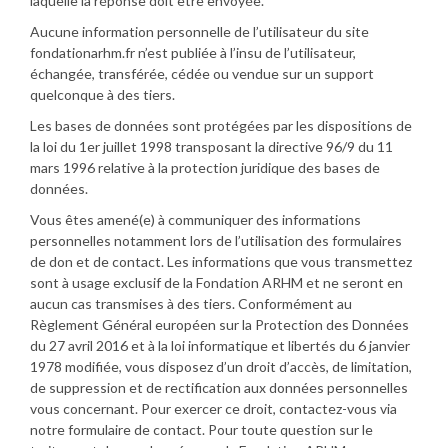
laquelle la réponse doit être envoyée.
Aucune information personnelle de l’utilisateur du site
fondationarhm.fr n’est publiée à l’insu de l’utilisateur,
échangée, transférée, cédée ou vendue sur un support
quelconque à des tiers.
Les bases de données sont protégées par les dispositions de
la loi du 1er juillet 1998 transposant la directive 96/9 du 11
mars 1996 relative à la protection juridique des bases de
données.
Vous êtes amené(e) à communiquer des informations
personnelles notamment lors de l’utilisation des formulaires
de don et de contact. Les informations que vous transmettez
sont à usage exclusif de la Fondation ARHM et ne seront en
aucun cas transmises à des tiers. Conformément au
Règlement Général européen sur la Protection des Données
du 27 avril 2016 et à la loi informatique et libertés du 6 janvier
1978 modifiée, vous disposez d’un droit d’accès, de limitation,
de suppression et de rectification aux données personnelles
vous concernant. Pour exercer ce droit, contactez-vous via
notre formulaire de contact. Pour toute question sur le