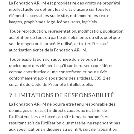
La Fondation ARHM est propriétaire des droits de propriété
intellectuelle ou détient les droits d’usage sur tous les
éléments accessibles sur le site, notamment les textes,
images, graphismes, logo, icônes, sons, logiciels.
Toute reproduction, représentation, modification, publication,
adaptation de tout ou partie des éléments du site, quel que
soit le moyen ou le procédé utilisé, est interdite, sauf
autorisation écrite de la Fondation ARHM.
Toute exploitation non autorisée du site ou de l’un
quelconque des éléments qu’il contient sera considérée
comme constitutive d’une contrefaçon et poursuivie
conformément aux dispositions des articles L.335-2 et
suivants du Code de Propriété Intellectuelle.
7. LIMITATIONS DE RESPONSABILITÉ
La Fondation ARHM ne pourra être tenu responsable des
dommages directs et indirects causés au matériel de
l’utilisateur, lors de l’accès au site fondationarhm.fr, et
résultant soit de l’utilisation d’un matériel ne répondant pas
aux spécifications indiquées au point 4, soit de l’apparition