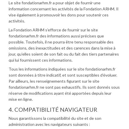
Le site fondationarhm.fr a pour objet de fournir une
information concernant les activités de la Fondation ARHM. Il
vise également à promouvoir les dons pour soutenir ces
activités.
La Fondation ARHM s’efforce de fournir sur le site
fondationarhm.fr des informations aussi précises que
possible. Toutefois, il ne pourra être tenu responsable des
omissions, des inexactitudes et des carences dans la mise à
jour, qu’elles soient de son fait ou du fait des tiers partenaires
qui lui fournissent ces informations.
Tous les informations indiquées sur le site fondationarhm.fr
sont données à titre indicatif, et sont susceptibles d’évoluer.
Par ailleurs, les renseignements figurant sur le site
fondationarhm.fr ne sont pas exhaustifs. Ils sont donnés sous
réserve de modifications ayant été apportées depuis leur
mise en ligne.
4. COMPATIBILITÉ NAVIGATEUR
Nous garantissons la compatibilité du site et de son
administration avec les navigateurs suivants :